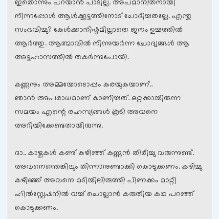
ഇതൊന്നും പറയാന്‍ പാടില്ല. അപമാനിതനായി
നിന്നപ്പോള്‍ ആള്‍ക്കൂട്ടത്തിനോട് ചോദിച്ചതല്ലേ. എന്തു
സംഭവിച്ചു? കേള്‍ക്കാനിഷ്ടമില്ലാതെ ജനം ഉച്ചത്തില്‍
ആര്‍ത്തു. ആത്മാവില്‍ നിന്നുയര്‍ന്ന ചോദ്യങ്ങള്‍ ആ
അട്ടഹാസത്തില്‍ തകര്‍ന്നുപോയി.
കണ്ണനും അമ്മയോടൊപ്പം കരയുകയാണ്..
ഞാന്‍ അപരാധമാണ് കാണിച്ചത്. ഒറ്റക്കായിരുന്ന
സമയം എന്റെ രഹസ്യങ്ങള്‍ കൂടി അവനെ
അറിയിക്കേണ്ടതായിരുന്നു.
ദാ.. കാഴ്ചകള്‍ കണ്ട് കഴിഞ്ഞ് കണ്ണന്‍ തിരിച്ചു വരുന്നുണ്ട്.
അവനെന്തെങ്കിലും തിന്നാനുണ്ടാക്കി കൊടുക്കണം. കഴിച്ചു
കഴിഞ്ഞ് അവനെ മടിയിലിരുത്തി പിണക്കം മാറ്റി
ഹില്‍സ്റ്റേഷനില്‍ വച്ച് ചൊല്ലാന്‍ കരുതിയ കഥ പറഞ്ഞ്
കൊടുക്കണം.