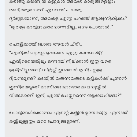
കരഞ്ഞു കലങ്ങിയ കണ്ണുകള്‍ അവള്‍ കാര്യങ്ങളെല്ലാം
അറിഞ്ഞുവെന്ന് എന്നോട് പറഞ്ഞു.
ദുര്‍ബ്ബലയാണ്, അവളെ എന്തു പറഞ്ഞ് ആശ്വസിപ്പിക്കും?
“ഇതത്ര കാര്യമാക്കാനൊന്നുമില്ല.. ഒന്നു പോയാല്‍..”
പൊട്ടിക്കരച്ചിലോടെ അവള്‍ ചീറി..
“എനിക്ക് മടുത്തു. ഇങ്ങനെ എത്ര കാലമായി?
എവിടെയെങ്കിലും ഒന്നുറച്ച് നില്ക്കാന്‍ ഇതു വരെ
ശ്രമിച്ചിട്ടുണ്ടോ? സ്കൂള് തുറക്കാന്‍ ഇനി എത്ര
ദിവസമുണ്ട്? കടയില്‍ വരുന്നവരുടെ കുട്ടികള്‍ക്ക് പുത്തന്‍
തുണിയെടുത്ത് കാണിക്കുമ്പോഴൊക്കെ മനസ്സില്‍
വിങ്ങലാണ്. ഇനി എന്ത് ചെയ്യുമെന്ന് ആലോചിച്ചോ?”
ചോദ്യങ്ങള്‍ക്കൊന്നും എന്റെ കയ്യില്‍ ഉത്തരമില്ല. എനിക്ക്
കയ്യിലുള്ളതും കുറെ ചോദ്യങ്ങളാണ്.