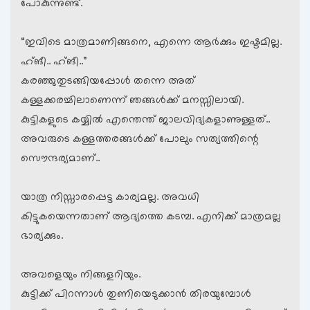
പോകുന്നുണ്ട്.
“ഇവിടെ മാത്രമാണിങ്ങനെ, എന്നെ ആര്‍ക്കും ഇഷ്ടമില്ല.
ഹ്ങീ.. ഹ്ങീ..”
കരഞ്ഞുതുടങ്ങിയപ്പോള്‍ തന്നെ അത്
കള്ളക്കരച്ചിലാണെന്ന് ഞങ്ങള്‍ക്ക് മനസ്സിലായി.
കുട്ടികളുടെ കയ്യില്‍ എന്തെന്ത് ജാലവിദ്യകളാണുള്ളത്..
അവരുടെ കള്ളത്തരങ്ങള്‍ക്ക് പോലും സത്യത്തിന്റെ
സൌന്ദര്യമാണ്..
യാത്ര നിസ്സാരപ്പെട്ട കാര്യമല്ല. അവധി
കിട്ടുകയെന്നതാണ് ആദ്യത്തെ കടമ്പ. എനിക്ക് മാത്രമല്ല
ഭാര്യക്കും.
അവളെയും നിങ്ങളറിയും.
കുട്ടിക്ക് പിറന്നാള്‍ തുണിയെടുക്കാന്‍ തിരയുമ്പോള്‍