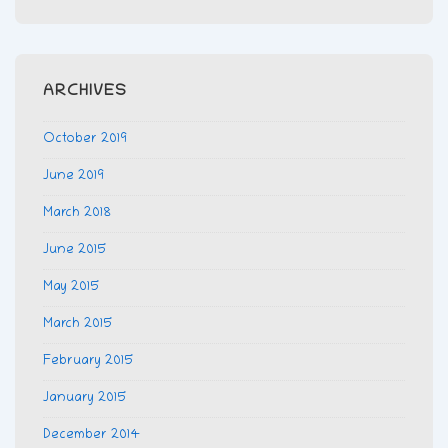
ARCHIVES
October 2019
June 2019
March 2018
June 2015
May 2015
March 2015
February 2015
January 2015
December 2014