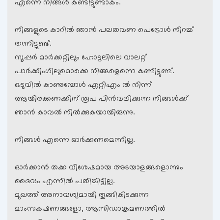
എന്നെ നിങ്ങള്‍ കണ്ടിട്ടുണ്ടാകം.
നിങ്ങളുടെ കാറില്‍ ഞാന്‍ പലതവണ പെട്രോള്‍ നിറച്ച്
തന്നിട്ടുണ്ട്.
സൂപ്പര്‍ മാര്‍ക്കറ്റിലും ഹോട്ടലിലെ വാലറ്റ്
പാര്‍ക്കിംഗിലുമൊക്കെ നിങ്ങളെന്നെ കണ്ടിട്ടുണ്ട്.
ഒടുവില്‍ കാണുമ്പോള്‍ എറ്റിഎം ല്‍ നിന്ന്
ആയിരക്കണക്കിന് രൂപ പിന്‍വലിക്കുന്ന നിങ്ങള്‍ക്ക്
ഞാന്‍ കാവല്‍ നില്‍ക്കുകയായിരുന്നു.
നിങ്ങള്‍ എന്നെ ഓര്‍ക്കണമെന്നില്ല.
ഓര്‍ക്കാന്‍ തക്ക വിശേഷമായ അടയാളങ്ങളൊന്നും
ദൈവം എന്നില്‍ പതിച്ചിട്ടില്ല.
മുഖത്ത് അനാവശ്യമായി തൂങ്ങികിടക്കുന്ന
മാംസകഷണങ്ങളോ, ആസിഡാക്രമണത്തില്‍