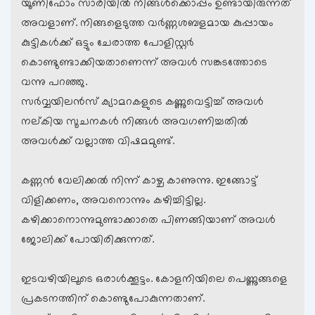
യൂണിഫോം സാരിയില്‍ നിങ്ങള്‍ക്കൊപ്പം ഉണ്ടായിരുന്നത്
അവളാണ്. നിങ്ങളെടുത്ത വര്‍ണ്ണശബളമായ കുപ്പായം
കുട്ടികള്‍ക്ക് ഒട്ടും ചേരാത്ത പോളിസ്റ്റര്‍
കൊണ്ടുണ്ടാക്കിയതാണെന്ന് അവള്‍ സങ്കടത്തോടെ
വന്നു പറഞ്ഞു.
സര്‍വ്വയിലന്‍സ് ക്യാമറകളുടെ കണ്ണുവെട്ടിച്ച് അവള്‍
നല്കിയ സൂചനകള്‍ നിങ്ങള്‍ അവഗണിച്ചതില്‍
അവള്‍ക്ക് വല്ലാത്ത വിഷമമുണ്ട്.
കണ്ണന്‍ വേലിക്കല്‍ നിന്ന് കാഴ്ച കാണുന്നു. ഇങ്ങോട്ട്
വിളിക്കണം, അവനൊന്നും കഴിച്ചിട്ടില്ല.
കഴിക്കാനൊന്നുമുണ്ടാക്കാതെ പിണങ്ങിയാണ് അവള്‍
ജോലിക്ക് പോയിരിക്കുന്നത്.
ഇടവഴിയിലൂടെ ഒരാള്‍ക്കൂട്ടം. കോളനിയിലെ പെണ്ണുങ്ങളെ
പ്രകടനത്തിന് കൊണ്ടുപോകുന്നതാണ്.