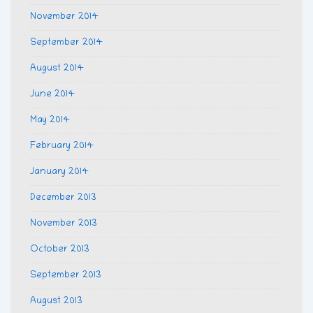
November 2014
September 2014
August 2014
June 2014
May 2014
February 2014
January 2014
December 2013
November 2013
October 2013
September 2013
August 2013