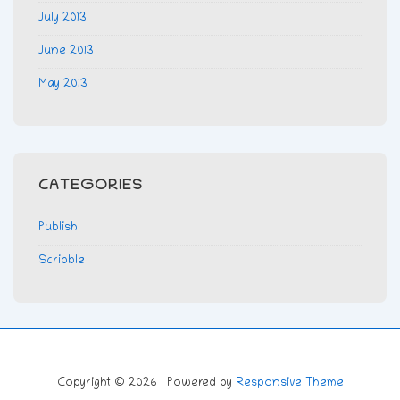
July 2013
June 2013
May 2013
CATEGORIES
Publish
Scribble
Copyright © 2026
| Powered by
Responsive Theme