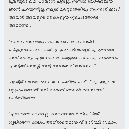
ലൂയിയുടെ കഥ പറയാന്‍ പറ്റില്ല.. നിനക്ക് വേണ്ടെങ്കില്‍
ഞാന്‍ പറയുന്നില്ല. നമുക്ക് മറ്റെന്തെങ്കിലും സംസാരിക്കാം.”
അവന്‍ അവളുടെ കൈകളില്‍ സ്നേഹത്തോടെ
അമര്‍ത്തി.
“വേണ്ട.. പറഞ്ഞോ.. ഞാന്‍ കേള്‍ക്കാം.. പക്ഷേ
വര്‍ണ്ണനയൊന്നും പാടില്ല. ഇന്നാള്‍ ഗോളടിച്ചു. ഇന്നാള്‍
പന്ത് തടുത്തു എന്നൊക്കെ മാത്രമേ പറയാവൂ.. മറ്റൊന്നും
എനിക്ക് മനസ്സിലാവിലാവാത്തത് കൊണ്ടാ..”
പുഞ്ചിരിയോടെ അവന്‍ സമ്മതിച്ചു. പതിവിലും കൂടുതല്‍
സ്നേഹം തോന്നിയത് കൊണ്ട് അവള്‍ അവനോട്
ചേര്‍ന്നിരുന്നു.
“ഇന്നത്തെ കാലമല്ല.. കലാലയങ്ങള്‍ തീ പിടിച്ച്
ജ്വലിക്കുന്ന കാലം.. അതിശക്തമായ വിദ്യാര്‍ത്ഥി സമരം.