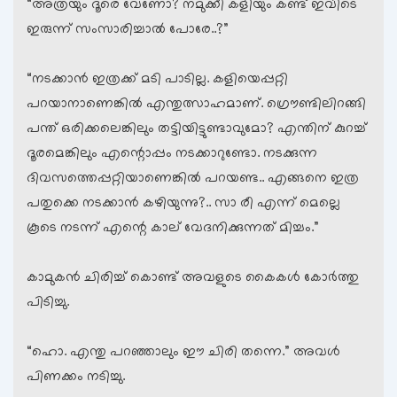
“അത്രയും ദൂരെ വേണോ? നമുക്കീ കളിയും കണ്ട് ഇവിടെ
ഇരുന്ന് സംസാരിച്ചാല്‍ പോരേ..?”
“നടക്കാന്‍ ഇത്രക്ക് മടി പാടില്ല. കളിയെപ്പറ്റി
പറയാനാണെങ്കില്‍ എന്തുത്സാഹമാണ്. ഗ്രൌണ്ടിലിറങ്ങി
പന്ത് ഒരിക്കലെങ്കിലും തട്ടിയിട്ടുണ്ടാവുമോ? എന്തിന് കുറച്ച്
ദൂരമെങ്കിലും എന്റൊപ്പം നടക്കാറുണ്ടോ. നടക്കുന്ന
ദിവസത്തെപ്പറ്റിയാണെങ്കില്‍ പറയണ്ട.. എങ്ങനെ ഇത്ര
പതുക്കെ നടക്കാന്‍ കഴിയുന്നു?.. സാ രീ എന്ന് മെല്ലെ
കൂടെ നടന്ന് എന്റെ കാല് വേദനിക്കുന്നത് മിച്ചം.”
കാമുകന്‍ ചിരിച്ച് കൊണ്ട് അവളുടെ കൈകള്‍ കോര്‍ത്തു
പിടിച്ചു.
“ഹൊ. എന്തു പറഞ്ഞാലും ഈ ചിരി തന്നെ.” അവള്‍
പിണക്കം നടിച്ചു.