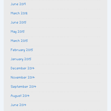
June 2019
March 2018
June 2015
May 2015
March 2015
February 2015
January 2015
December 2014
November 2014
September 2014
August 2014
June 2014