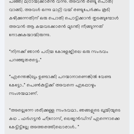
പഞ്ഞി മിഠായിക്കാരന്‍ വന്നു. അവന്‍ രണ്ടു പൊതി
വാങ്ങി. അവള്‍ ഒന്നു മാറ്റി വച്ച് രണ്ടുപേര്‍ക്കും കൂടി
കഴിക്കുന്നതിന് ഒരു പൊതി പൊട്ടിക്കാന്‍ തുടങ്ങുമ്പോള്‍
അവന്‍ ആ കച്ചവടക്കാരന്‍ മുടന്തി നീങ്ങുന്നത്
നോക്കുകയായിരുന്നു.
“നിനക്ക് ഞാന്‍ പഠിച്ച കോളേജിലെ ഒരു സംഭവം
പറഞ്ഞുതരട്ടെ..”
“എന്തെങ്കിലും ഉണ്ടാക്കി പറയാനാണെങ്കില്‍ വേണ്ട
കേട്ടോ..” പെണ്‍കുട്ടിക്ക് അവനെ എപ്പോഴും
സംശയമാണ്.
“അല്ലെന്നേ ശരിക്കുള്ള സംഭവമാ.. ഞങ്ങളുടെ ലൂയിയുടെ
കഥ .. ഫര്‍ഗട്ടന്‍ ഹീറോസ്, ലെജന്‍ഡ്സ് എന്നൊക്കെ
കേട്ടിട്ടില്ലേ അത്തരത്തിലൊരാള്‍.. ”