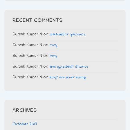
RECENT COMMENTS
Suresh Kumar N
on
രക്തത്തിന് ദുര്‍ഗന്ധം
Suresh Kumar N
on
നന്ദു
Suresh Kumar N
on
നന്ദു
Suresh Kumar N
on
ഒരു പ്രവര്‍ത്തി ദിവസം
Suresh Kumar N
on
ഗേറ്റ് വേ ഓഫ് കേരള
ARCHIVES
October 2019