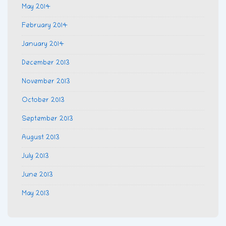
May 2014
February 2014
January 2014
December 2013
November 2013
October 2013
September 2013
August 2013
July 2013
June 2013
May 2013