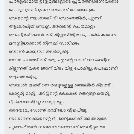
പരിശുദ്ധമായ ഉദ്ദേശ്ശങ്ങളോടെ പ്രവര്‍ത്തിക്കുന്നവരോട്
പോലും ഇവര്‍ ഇങ്ങനെയാണ് പെരുമാറുക.
അവന്റെ സ്ഥാനത്ത് നീ ആണെങ്കില്‍, എന്ന്
ആലോചിച്ച് നോക്കൂ. അവന്റെ പെരുമാറ്റം
അംഗീകരിക്കാന്‍ കഴിയില്ലായിരിക്കാം, പക്ഷേ കാരണം
മനസ്സിലാക്കാന്‍ നിനക്ക് സാധിക്കും.
ഡോണ്‍ കാമിലോ തലകുലുക്കി.
ഞാന്‍ പറഞ്ഞ് കഴിഞ്ഞു. എന്റെ മകന് മാമ്മോദീസ
കിട്ടുന്നത് വരെ ഞാനിവിടം വിട്ട് പോകില്ല. പെപ്പോണി
ആവര്‍ത്തിച്ചു.
അയാള്‍ കുഞ്ഞിനെ അടുത്തുള്ള ബെഞ്ചില്‍ കിടത്തി.
കോട്ടൂരി മാറ്റി, ഷര്‍ട്ടിന്റെ കൈകള്‍ തെറുത്തുകയറ്റി,
ഭീഷണമായി മുന്നോട്ടടുത്തു.
ദൈവമേ, ‍‍ഡോണ്‍ കാമിലോ വിലപിച്ചു.
സാധാരണക്കാരന്റെ ഭീഷണികള്‍ക്ക് അങ്ങയുടെ
പുരോഹിതന്‍ വഴങ്ങണമെന്നാണ് അവിടുത്തെ