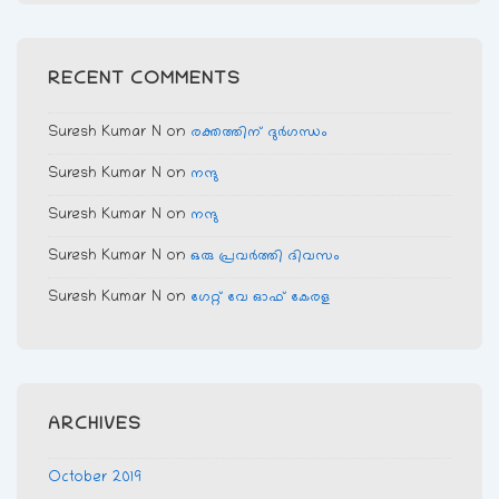
RECENT COMMENTS
Suresh Kumar N
on
രക്തത്തിന് ദുര്‍ഗന്ധം
Suresh Kumar N
on
നന്ദു
Suresh Kumar N
on
നന്ദു
Suresh Kumar N
on
ഒരു പ്രവര്‍ത്തി ദിവസം
Suresh Kumar N
on
ഗേറ്റ് വേ ഓഫ് കേരള
ARCHIVES
October 2019