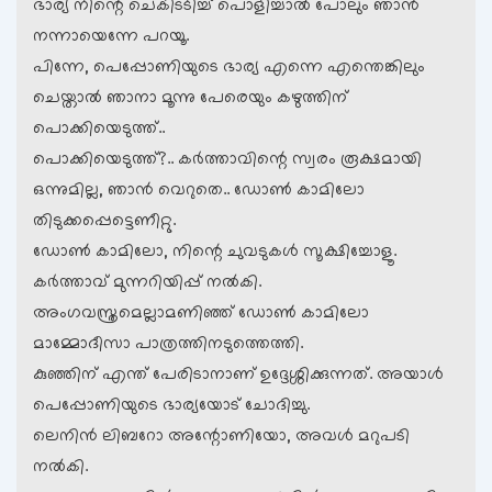
ഭാര്യ നിന്റെ ചെകിടടിച്ച് പൊളിച്ചാല്‍ പോലും ഞാന്‍
നന്നായെന്നേ പറയൂ.‍
പിന്നേ, പെപ്പോണിയുടെ ഭാര്യ എന്നെ എന്തെങ്കിലും
ചെയ്താല്‍ ഞാനാ മൂന്നു പേരെയും കഴുത്തിന്
പൊക്കിയെടുത്ത്..
പൊക്കിയെടുത്ത്?.. കര്‍ത്താവിന്റെ സ്വരം രൂക്ഷമായി
ഒന്നുമില്ല, ഞാന്‍ വെറുതെ.. ഡോണ്‍ കാമിലോ
തിടുക്കപ്പെട്ടെണീറ്റു.
ഡോണ്‍ കാമിലോ, നിന്റെ ചുവടുകള്‍ സൂക്ഷിച്ചോളൂ.
കര്‍ത്താവ് മുന്നറിയിപ്പ് നല്‍കി.
അംഗവസ്ത്രമെല്ലാമണിഞ്ഞ് ഡോണ്‍ കാമിലോ
മാമ്മോദീസാ പാത്രത്തിനടുത്തെത്തി.
കുഞ്ഞിന് എന്ത് പേരിടാനാണ് ഉദ്ദേശ്ശിക്കുന്നത്. അയാള്‍
പെപ്പോണിയുടെ ഭാര്യയോട് ചോദിച്ചു.
ലെനിന്‍ ലിബറോ അന്റോണിയോ, അവള്‍ മറുപടി
നല്‍കി.