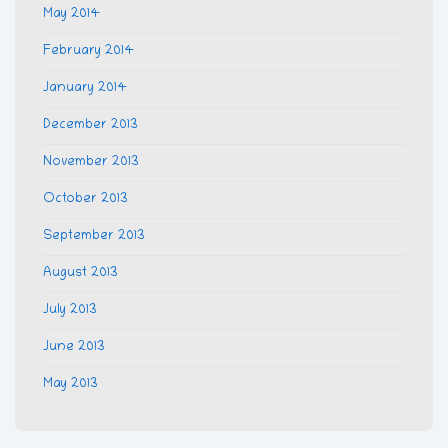
May 2014
February 2014
January 2014
December 2013
November 2013
October 2013
September 2013
August 2013
July 2013
June 2013
May 2013