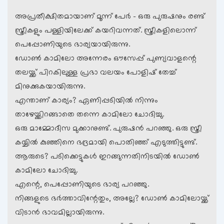
അപ്രതീക്ഷിതമായാണ് മൂന്ന് പേര്‍ – ഒരു പുരുഷനും രണ്ട്
സ്ത്രീകളും പള്ളിയിലേക്ക് കയറിവന്നത്. സ്ത്രീകളിലൊന്ന്
പെപ്പോണിയുടെ ഭാര്യയായിരുന്നു.
ഡോണ്‍ കാമിലോ അന്നേരം ഔസേപ്പ് പുണ്യവാളന്റെ
തലയ്ക്ക് പിറകിലുള്ള പ്രഭാ വലയം പോളിഷ് തേച്ച്
മിനുക്കുകയായിരുന്നു.
എന്താണ് കാര്യം? ഏണിപ്പടിയില്‍ നിന്നും
താഴേയ്ക്കിറങ്ങാതെ തന്നെ കാമിലോ ചോദിച്ചു.
ഒരു മാമ്മോദീസ മുക്കാനുണ്ട്. പുരുഷന്‍ പറഞ്ഞു. ഒരു സ്ത്രീ
കയ്യില്‍ കുഞ്ഞിനെ ഭദ്രമായി പൊതിഞ്ഞ് എടുത്തിട്ടുണ്ട്.
ആരുടെ? ‍‍‍പടിക്കെട്ടുകള്‍ ഇറങ്ങുന്നതിനിടയില്‍ ഡോണ്‍
കാമിലോ ചോദിച്ചു.
എന്റെ, പെപ്പോണിയുടെ ഭാര്യ പറഞ്ഞു.
നിങ്ങളുടെ ഭര്‍ത്താവിന്റേതും, അല്ലേ? ‍ഡോണ്‍ കാമിലോയ്ക്ക്
വിടാന്‍ ഭാവമില്ലായിരുന്നു.