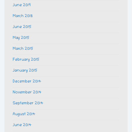
June 2019
March 2018
June 2015
May 2015
March 2015
February 2015
January 2015
December 2014
November 2014
September 2014
August 2014
June 2014