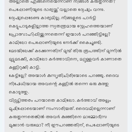
അല്ലാതെ എങ്ങനെയെന്നാണ് നിങ്ങള്‍ കരുതുന്നത്?
പെപ്പോണിയുടെ ഭാര്യയ്ക്ക് വല്ലാതെ ദ്വേഷ്യം വന്നു.
ദ്വേഷ്യപ്പെടേണ്ട കാര്യമില്ല. നിങ്ങളുടെ പാര്‍ട്ടി
കെട്ടുപാടുകളില്ലാത്ത സ്വതന്ത്രമായ സ്നേഹത്തെയാണ്
പ്രോത്സാഹിപ്പിയ്ക്കുന്നതെന്ന് ഇയാള്‍ പറഞ്ഞിട്ടില്ലേ?
കാമിലോ പെപ്പോണിയുടെ നേര്‍ക്ക് കൈചൂണ്ടി.
മേടയിലേക്ക് കടക്കുന്നതിന് മുമ്പ്‍ തിരു രൂപത്തിന് മുന്നില്‍
മുട്ടുമടക്കി, കാമിലോ കര്‍ത്താവിനെ, മറ്റുള്ളവര്‍ കാണാതെ
കണ്ണിറുക്കി കാട്ടി.
കേട്ടില്ലേ? അയാള്‍ കുസ‍ൃതിചിരിയോടെ പറഞ്ഞു. ദൈവ
നിഷേധിയായ അവന്റെ കണ്ണില്‍ തന്നെ ഒരു കുത്തു
കൊടുത്തു.
വിഡ്ഢിത്തരം പറയാതെ കാമിലോ. കര്‍ത്താവ് അല്പം
മുഷിപ്പോടെയാണ് സംസാരിച്ചത്. ദൈവമില്ലെന്നാണ്
കരുതുന്നതെങ്കില്‍ അവര്‍ കുഞ്ഞിനെ മാമ്മോദീസ
മുക്കാന്‍ വരുമോ? നീ ഈപറഞ്ഞതിന്, പെപ്പോണിയുടെ