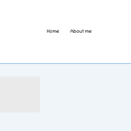
Main
Home
About me
Navigation