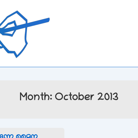
Month:
October 2013
കുന്ന മൈന