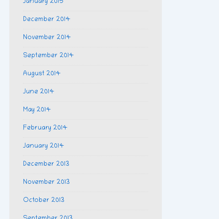
January 2015
December 2014
November 2014
September 2014
August 2014
June 2014
May 2014
February 2014
January 2014
December 2013
November 2013
October 2013
September 2013