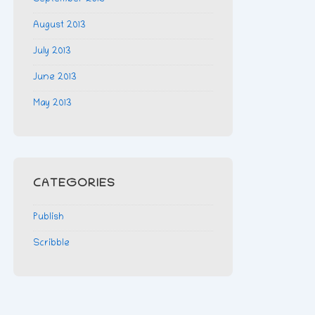
August 2013
July 2013
June 2013
May 2013
CATEGORIES
Publish
Scribble