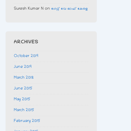
Suresh Kumar N
on
ഗേറ്റ് വേ ഓഫ് കേരള
ARCHIVES
October 2019
June 2019
March 2018
June 2015
May 2015
March 2015
February 2015