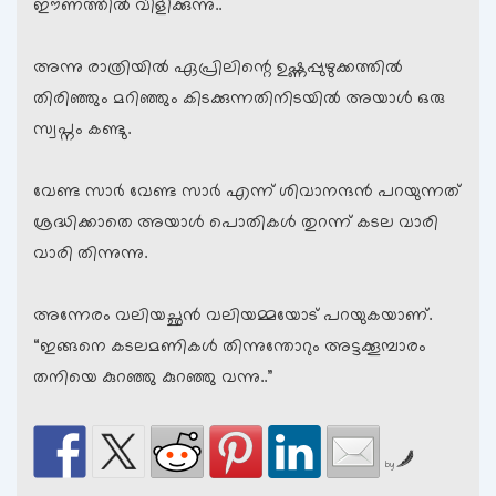
ഈണത്തില്‍ വിളിക്കുന്നു..
അന്നു രാത്രിയില്‍ ഏപ്രിലിന്റെ ഉഷ്ണപ്പുഴുക്കത്തില്‍
തിരിഞ്ഞും മറിഞ്ഞും കിടക്കുന്നതിനിടയില്‍ അയാള്‍ ഒരു
സ്വപ്നം കണ്ടു.
വേണ്ട സാര്‍ വേണ്ട സാര്‍ എന്ന് ശിവാനന്ദന്‍ പറയുന്നത്
ശ്രദ്ധിക്കാതെ അയാള്‍ പൊതികള്‍ തുറന്ന് കടല വാരി
വാരി തിന്നുന്നു.
അന്നേരം വലിയച്ഛന്‍ വലിയമ്മയോട് പറയുകയാണ്.
“ഇങ്ങനെ കടലമണികള്‍ തിന്നുന്തോറും അട്ടക്കൂമ്പാരം
തനിയെ കുറഞ്ഞു കുറഞ്ഞു വന്നു..”
by