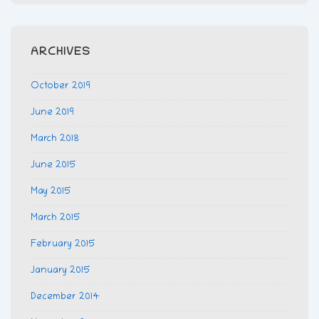
ARCHIVES
October 2019
June 2019
March 2018
June 2015
May 2015
March 2015
February 2015
January 2015
December 2014