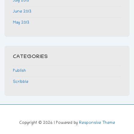
July 2013
June 2013
May 2013
CATEGORIES
Publish
Scribble
Copyright © 2026
| Powered by
Responsive Theme