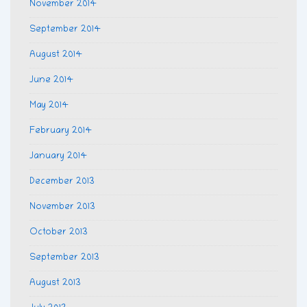
November 2014
September 2014
August 2014
June 2014
May 2014
February 2014
January 2014
December 2013
November 2013
October 2013
September 2013
August 2013