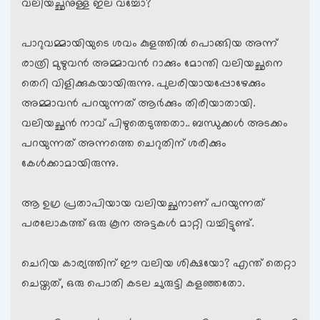
വലിയച്ഛനുള്ള ഇല വച്ചോ?
പാറുവമ്മായിയുടെ ശവം കുളത്തില്‍ പൊങ്ങിയ അന്ന്
രാത്രി മുഴുവന്‍ അമ്മാവന്‍ റാക്കും മോന്തി വലിയച്ഛനെ
തെറി വിളിക്കുകയായിരുന്നു. പുലരിയായപ്പോഴേക്കും
അമ്മാവന്‍ പറയുന്നത് ആര്‍ക്കും തിരിയാതായി.
വലിയച്ഛന്‍ നാവ് പിഴുതെടുത്തതാ.. ബന്ധുക്കള്‍ അടക്കം
പറയുന്നത് അന്നത്തെ ചെറുതിന് ശരിക്കും
കേള്‍ക്കാമായിരുന്നു.
ആ ഉഗ്ര പ്രതാപിയായ വലിയച്ഛനാണ് പറയുന്നത്
പരലോകത്ത് ഒരു കൂന അട്ടകള്‍ മാറ്റി വച്ചിട്ടുണ്ട്.
ചെറിയ കാര്യത്തിന് ഈ വലിയ ശിക്ഷയോ? എന്ത് തെറ്റാ
ചെയ്തത്, ഒരു പൊതി കടല ചുരുട്ടി കളഞ്ഞതോ.